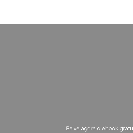
Baixe agora o ebook gratu