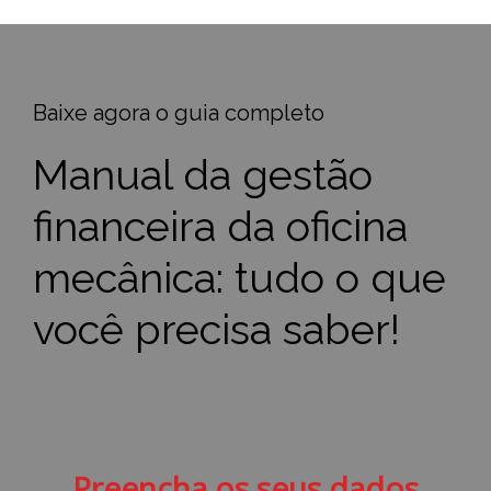
Baixe agora o guia completo
Manual da gestão
financeira da oficina
mecânica: tudo o que
você precisa saber!
Preencha os seus dados